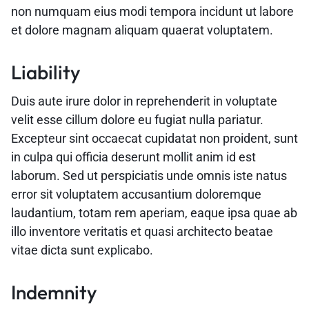
non numquam eius modi tempora incidunt ut labore
et dolore magnam aliquam quaerat voluptatem.
Liability
Duis aute irure dolor in reprehenderit in voluptate
velit esse cillum dolore eu fugiat nulla pariatur.
Excepteur sint occaecat cupidatat non proident, sunt
in culpa qui officia deserunt mollit anim id est
laborum. Sed ut perspiciatis unde omnis iste natus
error sit voluptatem accusantium doloremque
laudantium, totam rem aperiam, eaque ipsa quae ab
illo inventore veritatis et quasi architecto beatae
vitae dicta sunt explicabo.
Indemnity