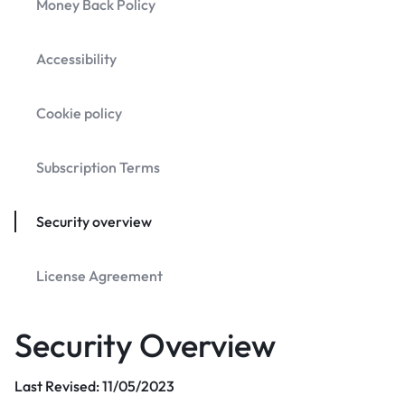
Money Back Policy
Accessibility
Cookie policy
Subscription Terms
Security overview
License Agreement
Security Overview
Last Revised: 11/05/2023