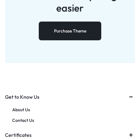
easier
Purchase Theme
Get to Know Us
About Us
Contact Us
Certificates