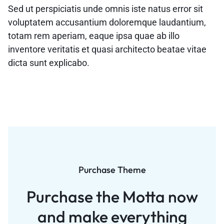
Sed ut perspiciatis unde omnis iste natus error sit
voluptatem accusantium doloremque laudantium,
totam rem aperiam, eaque ipsa quae ab illo
inventore veritatis et quasi architecto beatae vitae
dicta sunt explicabo.
Purchase Theme
Purchase the Motta now
and
make everything