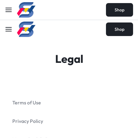
Shop
Shop
Legal
Terms of Use
Privacy Policy