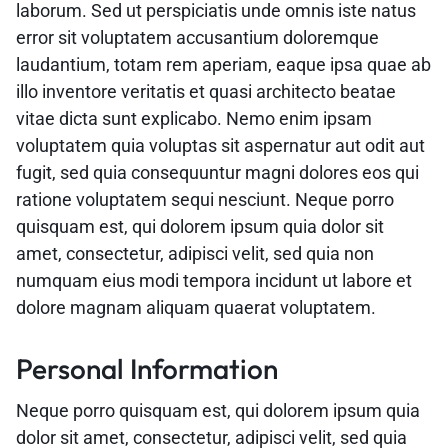
laborum. Sed ut perspiciatis unde omnis iste natus
error sit voluptatem accusantium doloremque
laudantium, totam rem aperiam, eaque ipsa quae ab
illo inventore veritatis et quasi architecto beatae
vitae dicta sunt explicabo. Nemo enim ipsam
voluptatem quia voluptas sit aspernatur aut odit aut
fugit, sed quia consequuntur magni dolores eos qui
ratione voluptatem sequi nesciunt. Neque porro
quisquam est, qui dolorem ipsum quia dolor sit
amet, consectetur, adipisci velit, sed quia non
numquam eius modi tempora incidunt ut labore et
dolore magnam aliquam quaerat voluptatem.
Personal Information
Neque porro quisquam est, qui dolorem ipsum quia
dolor sit amet, consectetur, adipisci velit, sed quia