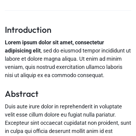
Introduction
Lorem ipsum dolor sit amet, consectetur
adipisicing elit
, sed do eiusmod tempor incididunt ut
labore et dolore magna aliqua. Ut enim ad minim
veniam, quis nostrud exercitation ullamco laboris
nisi ut aliquip ex ea commodo consequat.
Abstract
Duis aute irure dolor in reprehenderit in voluptate
velit esse cillum dolore eu fugiat nulla pariatur.
Excepteur sint occaecat cupidatat non proident, sunt
in culpa qui officia deserunt mollit anim id est