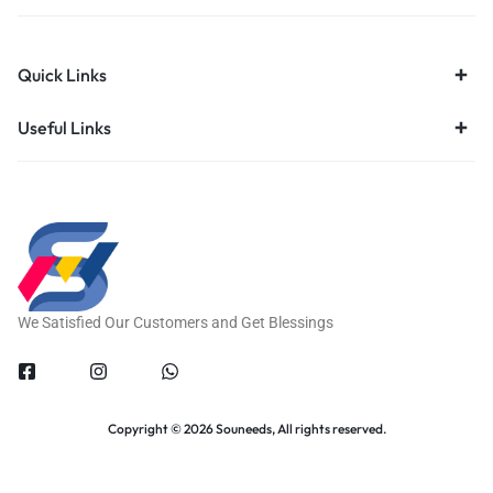
Quick Links
Useful Links
We Satisfied Our Customers and Get Blessings
Copyright © 2026 Souneeds, All rights reserved.