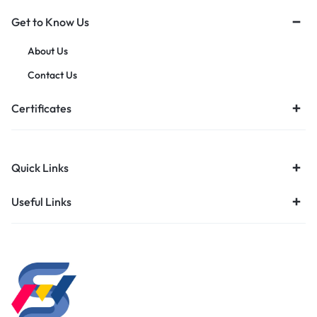
Get to Know Us
About Us
Contact Us
Certificates
Quick Links
Useful Links