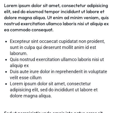
Lorem ipsum dolor sit amet, consectetur adipisicing
elit, sed do eiusmod tempor incididunt ut labore et
dolore magna aliqua. Ut enim ad minim veniam, quis
nostrud exercitation ullamco laboris nisi ut aliquip ex
ea commodo consequat.
Excepteur sint occaecat cupidatat non proident,
sunt in culpa qui deserunt mollit anim id est
laborum.
Quis nostrud exercitation ullamco laboris nisi ut
aliquip ex
Duis aute irure dolor in reprehenderit in voluptate
velit esse cillum
Lorem ipsum dolor sit amet, consectetur
adipisicing elit, sed do incididunt ut labore et
dolore magna aliqua.