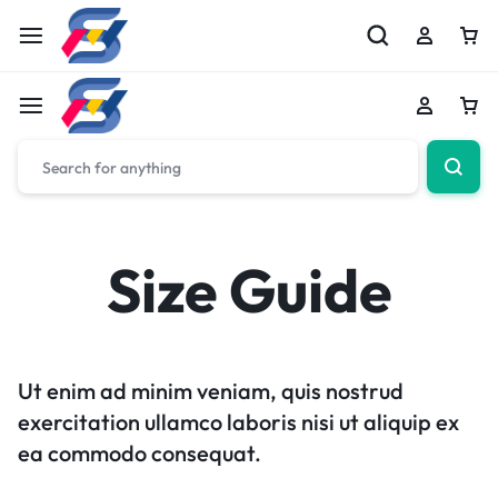
Size Guide
Ut enim ad minim veniam, quis nostrud
exercitation ullamco laboris nisi ut aliquip ex
ea commodo consequat.